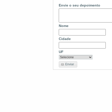
Envie o seu depoimento
Nome
Cidade
UF
Enviar